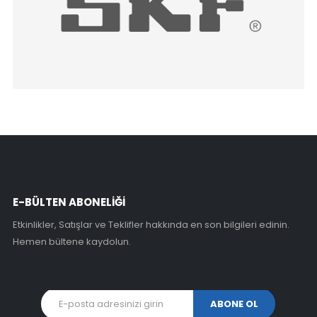
E-BÜLTEN ABONELİĞİ
Etkinlikler, Satışlar ve Teklifler hakkında en son bilgileri edinin.
Hemen bültene kaydolun.