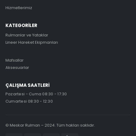
Hizmetlerimiz
KATEGORİLER
Rulmanlar ve Yataklar
Lineer Hareket Ekipmanları
Mafsallar
Aksesuarlar
ÇALIŞMA SAATLERİ
Pazartesi - Cuma 08:30 - 17:30
Cumartesi 08:30 - 12:30
© Meskar Rulman – 2024. Tüm hakları saklıdır.