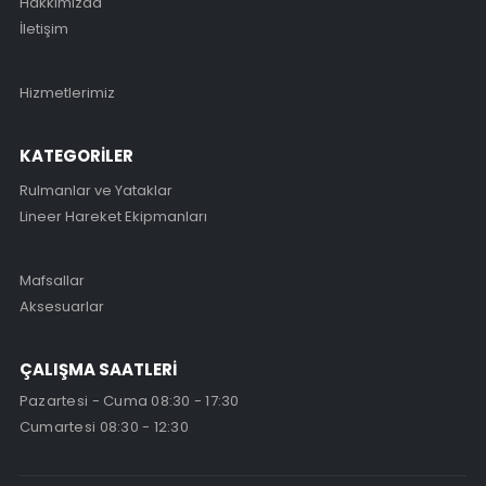
Hakkımızda
İletişim
Hizmetlerimiz
KATEGORİLER
Rulmanlar ve Yataklar
Lineer Hareket Ekipmanları
Mafsallar
Aksesuarlar
ÇALIŞMA SAATLERİ
Pazartesi - Cuma 08:30 - 17:30
Cumartesi 08:30 - 12:30