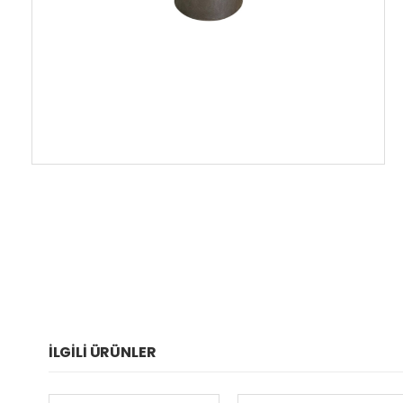
İLGILI ÜRÜNLER