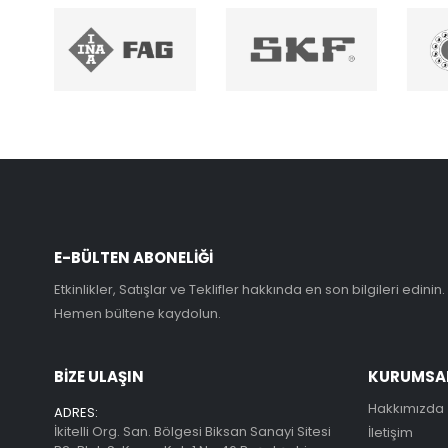
E-BÜLTEN ABONELİĞİ
Etkinlikler, Satışlar ve Teklifler hakkında en son bilgileri edinin.
Hemen bültene kaydolun.
BİZE ULAŞIN
KURUMSA
Hakkımızda
ADRES:
İkitelli Org. San. Bölgesi Biksan Sanayi Sitesi
İletişim